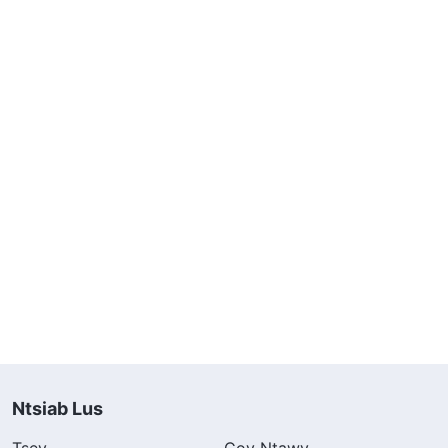
Ntsiab Lus