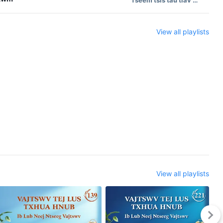
View all playlists
View all playlists