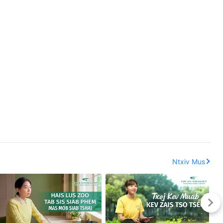
Ntxiv Mus