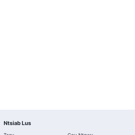
Ntsiab Lus