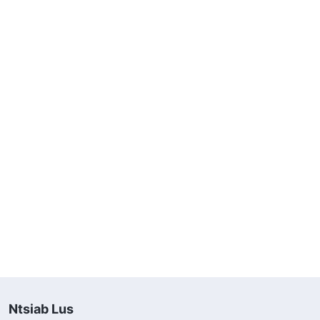
Ntsiab Lus