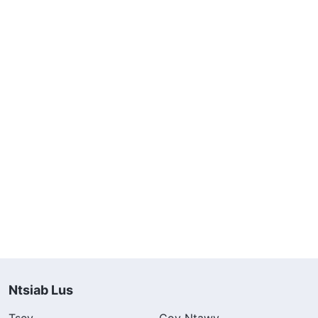
Ntsiab Lus