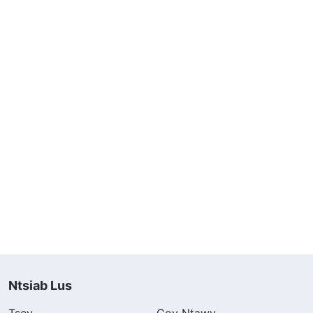
Ntsiab Lus