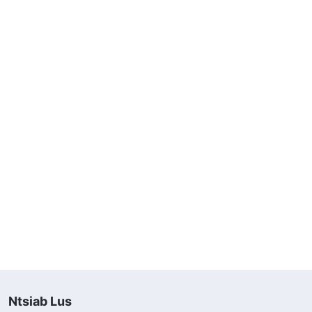
Ntsiab Lus