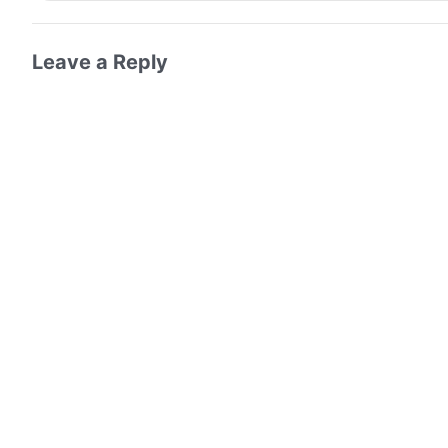
Leave a Reply