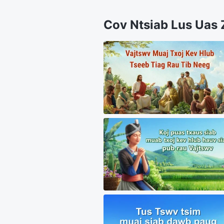
Cov Ntsiab Lus Uas 